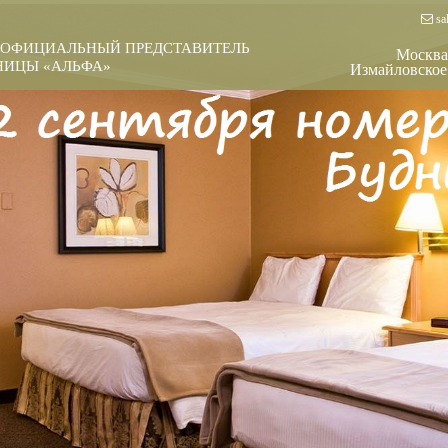
sal
 ОФИЦИАЛЬНЫЙ ПРЕДСТАВИТЕЛЬ
Москва
ЦЫ «АЛЬФА»
Измайловское 