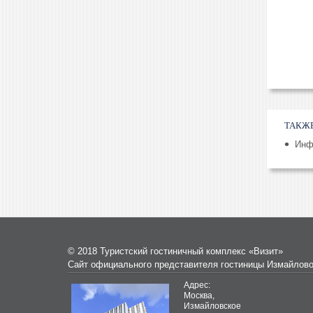
ТАКЖ
Инф
© 2018 Туристский гостиничный комплекс «Визит»
Сайт официального представителя гостиницы Измайлов
Адрес:
Москва,
Измайловское