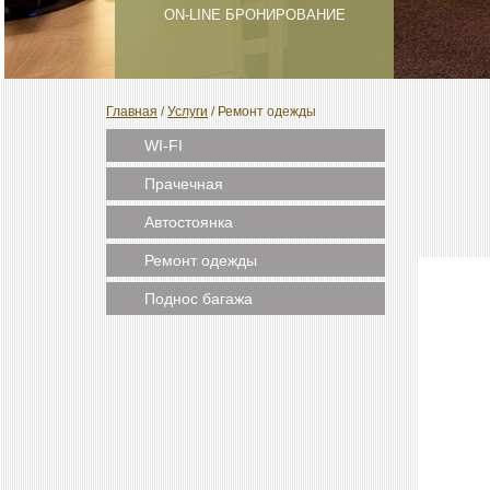
ON-LINE БРОНИРОВАНИЕ
Главная
/
Услуги
/
Ремонт одежды
WI-FI
Прачечная
Автостоянка
Ремонт одежды
Поднос багажа