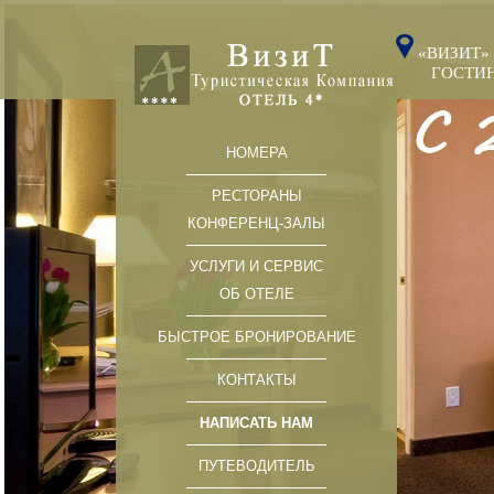
«ВИЗИТ»
ГОСТИНИ
НОМЕРА
РЕСТОРАНЫ
КОНФЕРЕНЦ-ЗАЛЫ
УСЛУГИ И СЕРВИС
ОБ ОТЕЛЕ
БЫСТРОЕ БРОНИРОВАНИЕ
КОНТАКТЫ
НАПИСАТЬ НАМ
ПУТЕВОДИТЕЛЬ