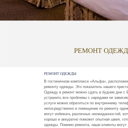
РЕМОНТ ОДЕЖ
РЕМОНТ ОДЕЖДЫ
В гостиничном комплексе «Aльфa», расположен
ремонту одежды. Это показатель нашего прист
Одежду в ремонт можно сдать в будние дни с 9
устранить все проблемы с нарядами не зависим
услуги можно обратиться по внутреннему телеф
непосредственно в помещение по ремонту одеж
могут избежать различных неожиданностей, кот
хорошо и аккуратно поможет опытная швея, го
одежды. Помимо ремонта, наши клиенты могут 