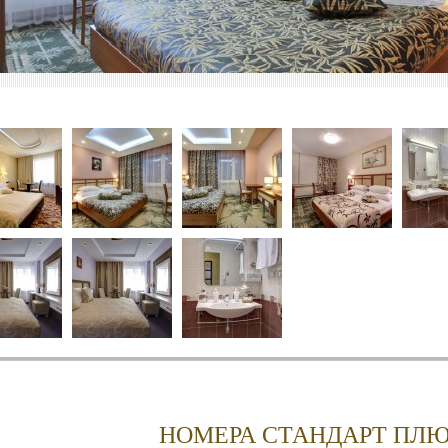
НОМЕРА СТАНДАРТ ПЛЮ