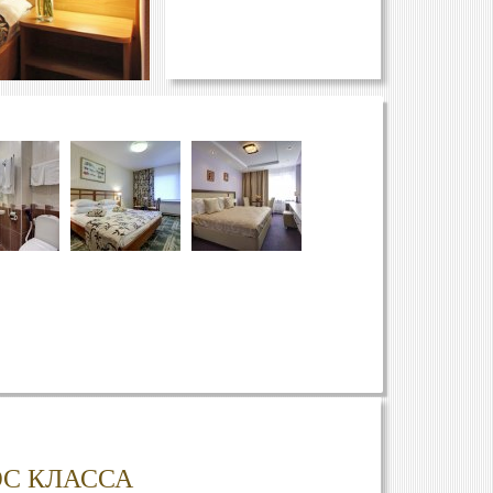
С КЛАССА