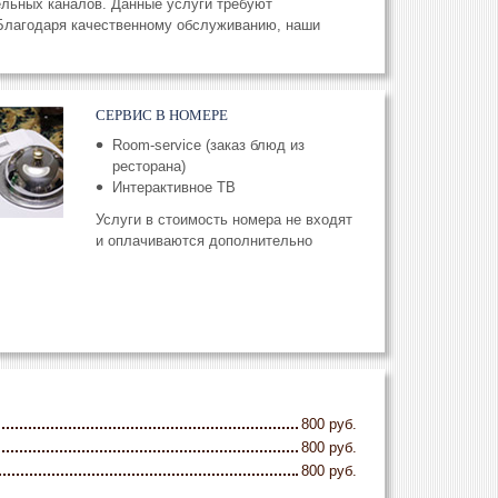
льных каналов. Данные услуги требуют
 Благодаря качественному обслуживанию, наши
СЕРВИС В НОМЕРЕ
Room-service (заказ блюд из
ресторана)
Интерактивное ТВ
Услуги в стоимость номера не входят
и оплачиваются дополнительно
800 руб.
800 руб.
800 руб.