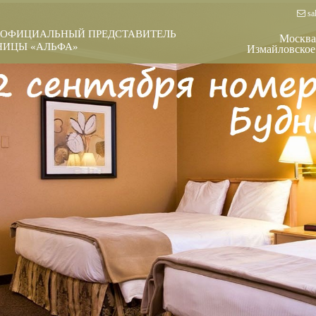
sal
 ОФИЦИАЛЬНЫЙ ПРЕДСТАВИТЕЛЬ
Москва
ЦЫ «АЛЬФА»
Измайловское 