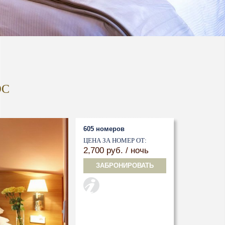
ЮС
605 номеров
ЦЕНА ЗА НОМЕР ОТ:
2,700 руб. / ночь
ЗАБРОНИРОВАТЬ