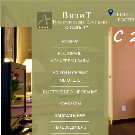
«ВИЗИТ»
ГОСТИНИ
НОМЕРА
РЕСТОРАНЫ
КОНФЕРЕНЦ-ЗАЛЫ
УСЛУГИ И СЕРВИС
ОБ ОТЕЛЕ
БЫСТРОЕ БРОНИРОВАНИЕ
КОНТАКТЫ
НАПИСАТЬ НАМ
ПУТЕВОДИТЕЛЬ