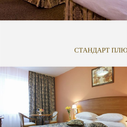
СТАНДАРТ ПЛ