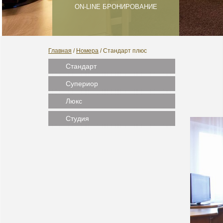
ON-LINE БРОНИРОВАНИЕ
Главная
/
Номера
/
Стандарт плюс
Стандарт
Супериор
Люкс
Студия