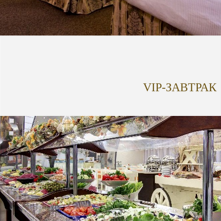
VIP-ЗАВТРАК