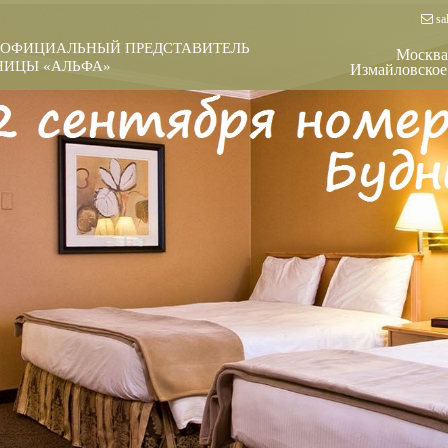
sal
 ОФИЦИАЛЬНЫЙ ПРЕДСТАВИТЕЛЬ
Москва
ЦЫ «АЛЬФА»
Измайловское 