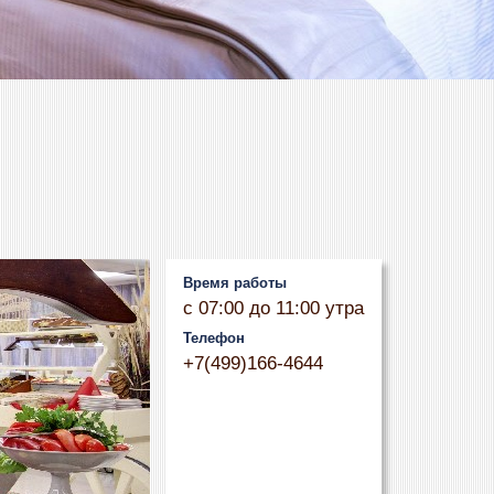
Время работы
с 07:00 до 11:00 утра
Телефон
+7(499)166-4644