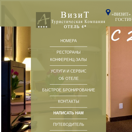
«ВИЗИТ»
ГОСТИНИ
НОМЕРА
РЕСТОРАНЫ
КОНФЕРЕНЦ-ЗАЛЫ
УСЛУГИ И СЕРВИС
ОБ ОТЕЛЕ
БЫСТРОЕ БРОНИРОВАНИЕ
КОНТАКТЫ
НАПИСАТЬ НАМ
ПУТЕВОДИТЕЛЬ