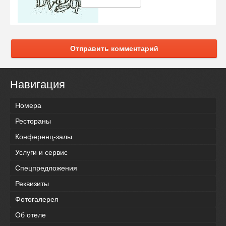
Отправить комментарий
Навигация
Номера
Рестораны
Конференц-залы
Услуги и сервис
Спецпредложения
Реквизиты
Фотогалерея
Об отеле