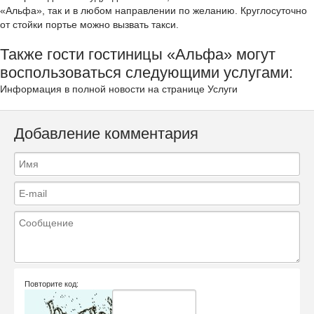
«Aльфa», так и в любом направлении по желанию. Круглосуточно
от стойки портье можно вызвать такси.
Также гости гостиницы «Альфа» могут
воспользоваться следующими услугами:
Информация в полной новости на странице Услуги
Добавление комментария
Повторите код: