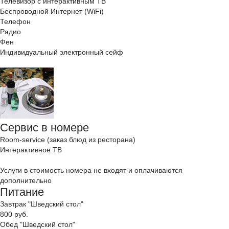
Телевизор с интерактивным ТВ
Беспроводной Интернет (WiFi)
Телефон
Радио
Фен
Индивидуальный электронный сейф
Сервис в номере
Room-service (заказ блюд из ресторана)
Интерактивное ТВ
Услуги в стоимость номера не входят и оплачиваются
дополнительно
Питание
Завтрак "Шведский стол"
800 руб.
Обед "Шведский стол"