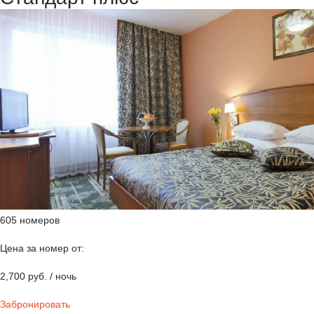
605 номеров
Цена за номер от:
2,700 руб. / ночь
Забронировать