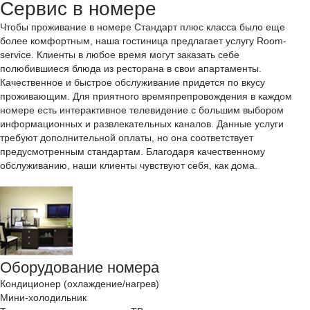
Сервис в номере
Чтобы проживание в номере Стандарт плюс класса было еще
более комфортным, наша гocтиницa предлагает услугу Room-
service. Клиенты в любое время могут заказать себе
полюбившиеся блюда из ресторана в свои апартаменты.
Качественное и быстрое обслуживание придется по вкусу
проживающим. Для приятного времяпрепровождения в каждом
номере есть интерактивное телевидение с большим выбором
информационных и развлекательных каналов. Данные услуги
требуют дополнительной оплаты, но она соответствует
предусмотренным стандартам. Благодаря качественному
обслуживанию, наши клиенты чувствуют себя, как дома.
Оборудование номера
Кондиционер (охлаждение/нагрев)
Мини-холодильник