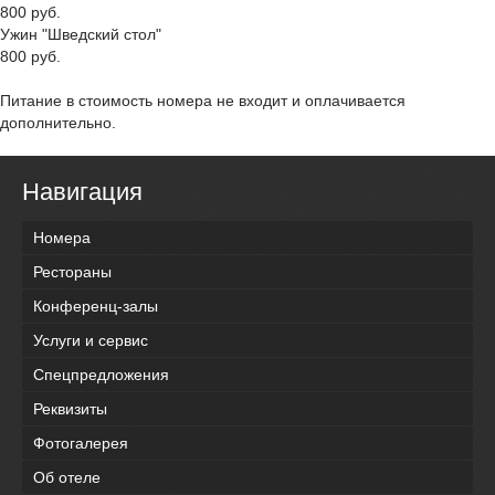
800 руб.
Ужин "Шведский стол"
800 руб.
Питание в стоимость номера не входит и оплачивается
дополнительно.
Навигация
Номера
Рестораны
Конференц-залы
Услуги и сервис
Спецпредложения
Реквизиты
Фотогалерея
Об отеле